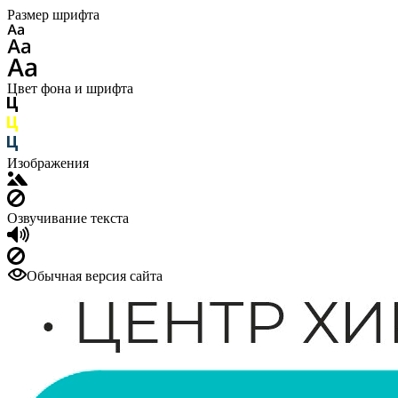
Размер шрифта
Цвет фона и шрифта
Изображения
Озвучивание текста
Обычная версия сайта