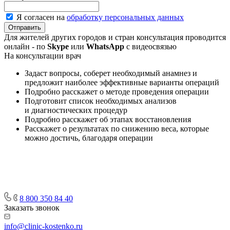
Я согласен на
обработку персональных данных
Для жителей других городов и стран консультация проводится
онлайн - по
Skype
или
WhatsApp
с видеосвязью
На консультации врач
Задаст вопросы, соберет необходимый анамнез и
предложит наиболее эффективные варианты операций
Подробно расскажет о методе проведения операции
Подготовит список необходимых анализов
и диагностических процедур
Подробно расскажет об этапах восстановления
Расскажет о результатах по снижению веса, которые
можно достичь, благодаря операции
8 800 350 84 40
Заказать звонок
info@clinic-kostenko.ru