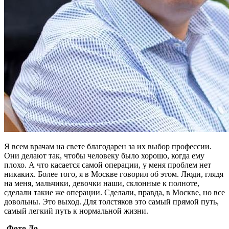
Я всем врачам на свете благодарен за их выбор профессии.
Они делают так, чтобы человеку было хорошо, когда ему
плохо. А что касается самой операции, у меня проблем нет
никаких. Более того, я в Москве говорил об этом. Люди, глядя
на меня, мальчики, девочки наши, склонные к полноте,
сделали такие же операции. Сделали, правда, в Москве, но все
довольны. Это выход. Для толстяков это самый прямой путь,
самый легкий путь к нормальной жизни.
Фото До