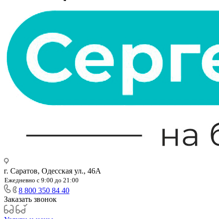
г. Саратов, Одесская ул., 46А
Ежедневно с 9:00 до 21:00
8 800 350 84 40
Заказать звонок