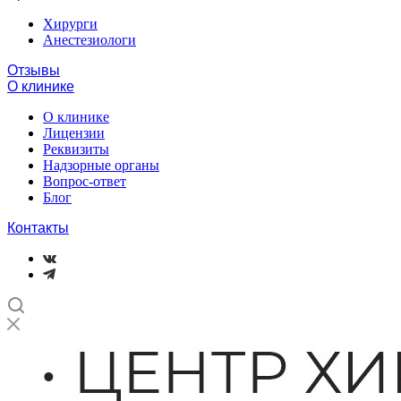
Хирурги
Анестезиологи
Отзывы
О клинике
О клинике
Лицензии
Реквизиты
Надзорные органы
Вопрос-ответ
Блог
Контакты