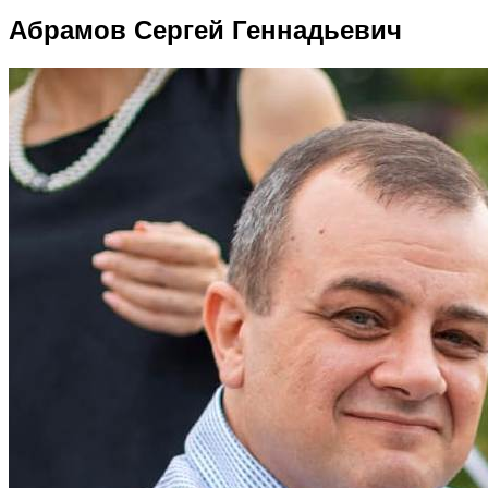
Абрамов Сергей Геннадьевич