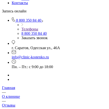
Контакты
Запись онлайн
8 800 350 84 40
Телефоны
8 800 350 84 40
Заказать звонок
г. Саратов, Одесская ул., 46А
info@clinic-kostenko.ru
Пн. – Пт.: с 9:00 до 18:00
Главная
—
О клинике
—
Отзывы