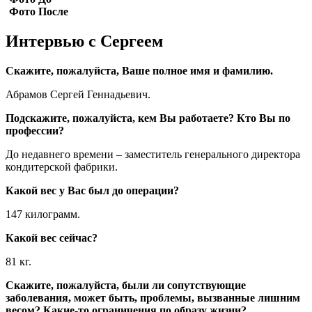
Фото После
Интервью с Сергеем
Скажите, пожалуйста, Ваше полное имя и фамилию.
Абрамов Сергей Геннадьевич.
Подскажите, пожалуйста, кем Вы работаете? Кто Вы по
профессии?
До недавнего времени – заместитель генерального директора
кондитерской фабрики.
Какой вес у Вас был до операции?
147 килограмм.
Какой вес сейчас?
81 кг.
Скажите, пожалуйста, были ли сопутствующие
заболевания, может быть, проблемы, вызванные лишним
весом? Какие-то ограничения по образу жизни?