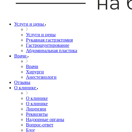
Услуги и цены
Услуги и цены
Рукавная гастрэктомия
Гастрошунтирование
Абдоминальная пластика
Врачи
Врачи
Хирурги
Анестезиологи
Отзывы
О клинике
О клинике
О клинике
Лицензии
Реквизиты
Надзорные органы
Вопрос-ответ
Блог