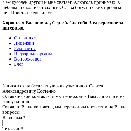
я ем кусочек-другой и мне хватает. Алкоголь принимаю, в
небольших количествах пью. Слава богу, никаких проблем
нет. Просто не ешь и все.
Хорошо, я Вас поняла, Сергей. Спасибо Вам огромное за
интервью.
О клинике
Лицензии
Реквизиты
Надзорные органы
Вопрос-ответ
Блог
Записаться на бесплатную консультацию к Сергею
Александровичу Костенко
Оставьте свои контакты и мы перезвоним Вам для записи на
консультацию
Оставьте Ваши контакты, мы перезвоним и ответим на Ваши
вопросы
Ваше имя
*
Телефон
*