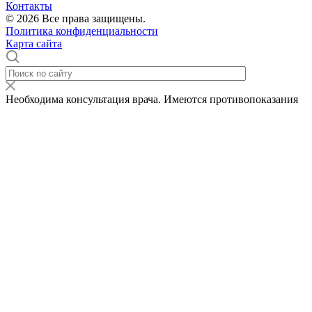
Контакты
© 2026 Все права защищены.
Политика конфиденциальности
Карта сайта
Необходима консультация врача. Имеются противопоказания