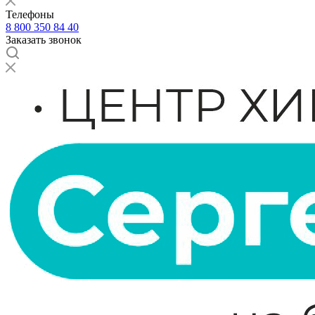
Телефоны
8 800 350 84 40
Заказать звонок